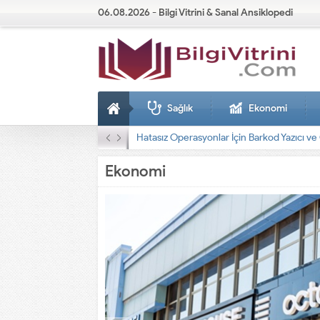
06.08.2026 - Bilgi Vitrini & Sanal Ansiklopedi
Sağlık
Ekonomi
Dizel Jeneratörler
Ekonomi