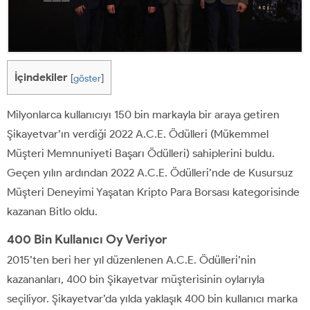
İçindekiler
[
göster
]
Milyonlarca kullanıcıyı 150 bin markayla bir araya getiren
Şikayetvar’ın verdiği 2022 A.C.E. Ödülleri (Mükemmel
Müşteri Memnuniyeti Başarı Ödülleri) sahiplerini buldu.
Geçen yılın ardından 2022 A.C.E. Ödülleri’nde de Kusursuz
Müşteri Deneyimi Yaşatan Kripto Para Borsası kategorisinde
kazanan Bitlo oldu.
400 Bin Kullanıcı Oy Veriyor
2015’ten beri her yıl düzenlenen A.C.E. Ödülleri’nin
kazananları, 400 bin Şikayetvar müşterisinin oylarıyla
seçiliyor. Şikayetvar’da yılda yaklaşık 400 bin kullanıcı marka