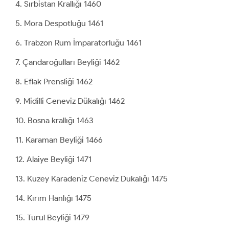
Sırbistan Krallığı 1460
Mora Despotluğu 1461
Trabzon Rum İmparatorluğu 1461
Çandaroğulları Beyliği 1462
Eflak Prensliği 1462
Midilli Ceneviz Dükalığı 1462
Bosna krallığı 1463
Karaman Beyliği 1466
Alaiye Beyliği 1471
Kuzey Karadeniz Ceneviz Dukalığı 1475
Kırım Hanlığı 1475
Turul Beyliği 1479