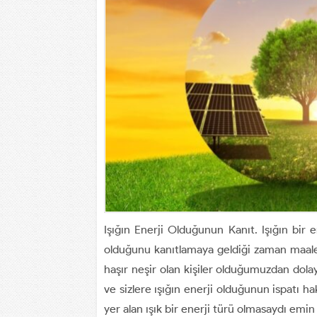
Işığın Enerji Olduğunun Kanıt. Işığın bir e
olduğunu kanıtlamaya geldiği zaman maales
haşır neşir olan kişiler olduğumuzdan dola
ve sizlere ışığın enerji olduğunun ispatı h
yer alan ışık bir enerji türü olmasaydı emin