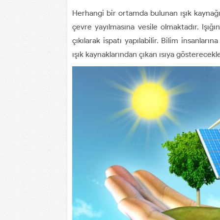
Herhangi bir ortamda bulunan ışık kaynağı 
çevre yayılmasına vesile olmaktadır. Işığı
çıkılarak ispatı yapılabilir. Bilim insanları
ışık kaynaklarından çıkan ısıya gösterecekle