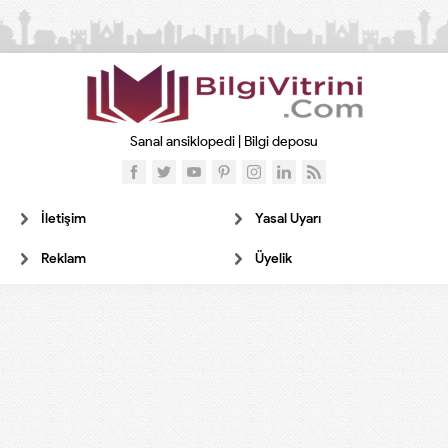
Sanal ansiklopedi | Bilgi deposu
İletişim
Yasal Uyarı
Reklam
Üyelik