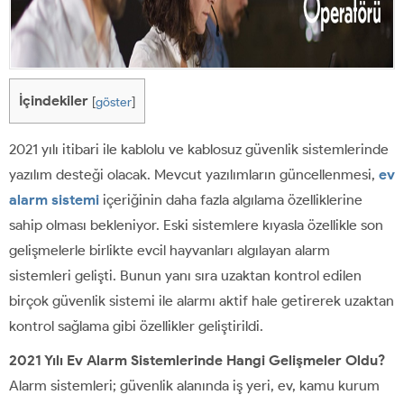
İçindekiler
[
göster
]
2021 yılı itibari ile kablolu ve kablosuz güvenlik sistemlerinde
yazılım desteği olacak. Mevcut yazılımların güncellenmesi,
ev
alarm sistemi
içeriğinin daha fazla algılama özelliklerine
sahip olması bekleniyor. Eski sistemlere kıyasla özellikle son
gelişmelerle birlikte evcil hayvanları algılayan alarm
sistemleri gelişti. Bunun yanı sıra uzaktan kontrol edilen
birçok güvenlik sistemi ile alarmı aktif hale getirerek uzaktan
kontrol sağlama gibi özellikler geliştirildi.
2021 Yılı Ev Alarm Sistemlerinde Hangi Gelişmeler Oldu?
Alarm sistemleri; güvenlik alanında iş yeri, ev, kamu kurum