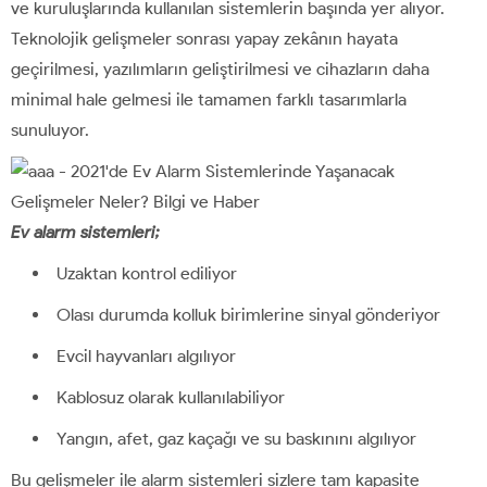
ve kuruluşlarında kullanılan sistemlerin başında yer alıyor.
Teknolojik gelişmeler sonrası yapay zekânın hayata
geçirilmesi, yazılımların geliştirilmesi ve cihazların daha
minimal hale gelmesi ile tamamen farklı tasarımlarla
sunuluyor.
Ev alarm sistemleri;
Uzaktan kontrol ediliyor
Olası durumda kolluk birimlerine sinyal gönderiyor
Evcil hayvanları algılıyor
Kablosuz olarak kullanılabiliyor
Yangın, afet, gaz kaçağı ve su baskınını algılıyor
Bu gelişmeler ile alarm sistemleri sizlere tam kapasite