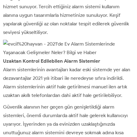
hizmet sunuyor. Tercih ettiğiniz alarm sistemi kullanım
alanına uygun tasarımlarla hizmetinize sunuluyor. Keşif
yapılarak güvenliği az olan noktalar tespit edilerek güvenlik
seviyesi yükseltiliyor.
Uzaktan Kontrol Edilebilen Alarm Sistemler
Alarm sistemlerinin avantajları kadar eski sistemde yer alan
dezavantajlar 2021 yılı itibari ile neredeyse sıfıra indirildi.
Alarm sistemlerinin aktif hale getirilmesi manuel ilen artık
uzaktan akıllı telefonlardan dahi aktif hale getirilebiliyor.
Güvenlik alanının her geçen gün genişletildiği alarm
sistemleri, önemli durumlarda aktif hale gelerek kullanıcıyı
uyarıyor. İşyerinden ya da evinizden uzaklaştığınızda
unuttuğunuz alarm sistemini devreye sokmak adına kısa