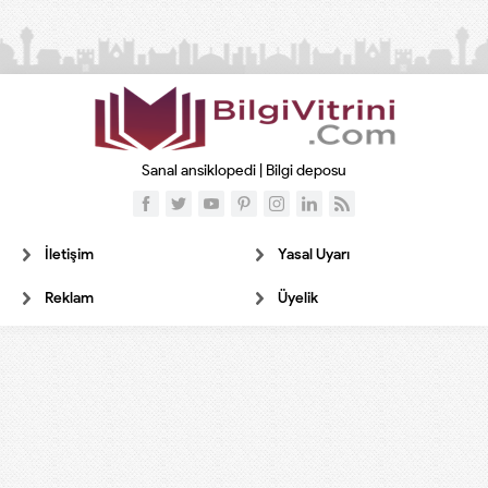
Sanal ansiklopedi | Bilgi deposu
İletişim
Yasal Uyarı
Reklam
Üyelik