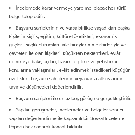
İncelemede karar vermeye yardımcı olacak her türlü
belge talep edilir.
Başvuru sahiplerinin ve varsa birlikte yaşadıkları başka
kişilerin kişilik, eğitim, kültürel özellikleri, ekonomik
güçleri, sağlık durumları, aile bireylerinin birbirleriyle ve
çevreleri ile olan ilişkileri, küçükten beklentileri, evlât
edinmeye bakış açıları, bakım, eğitme ve yetiştirme
konularına yaklaşımları, evlât edinmek istedikleri küçüğün
özellikleri, başvuru sahiplerinin veya varsa altsoylarının
tavır ve düşünceleri değerlendirilir.
Başvuru sahipleri ile en az beş görüşme gerçekleştirilir.
Yapılan görüşmeler, incelemeler ve belgeler sonucu
yapılan değerlendirme ile kapsamlı bir Sosyal İnceleme
Raporu hazırlanarak kanaat bildirilir.