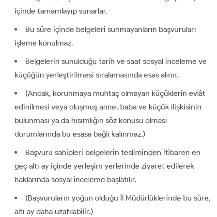
içinde tamamlayıp sunarlar.
Bu süre içinde belgeleri sunmayanların başvuruları
işleme konulmaz.
Belgelerin sunulduğu tarih ve saat sosyal inceleme ve
küçüğün yerleştirilmesi sıralamasında esas alınır.
(Ancak, korunmaya muhtaç olmayan küçüklerin evlât
edinilmesi veya oluşmuş anne, baba ve küçük ilişkisinin
bulunması ya da hısımlığın söz konusu olması
durumlarında bu esasa bağlı kalınmaz.)
Başvuru sahipleri belgelerin tesliminden itibaren en
geç altı ay içinde yerleşim yerlerinde ziyaret edilerek
haklarında sosyal inceleme başlatılır.
(Başvuruların yoğun olduğu İl Müdürlüklerinde bu süre,
altı ay daha uzatılabilir.)