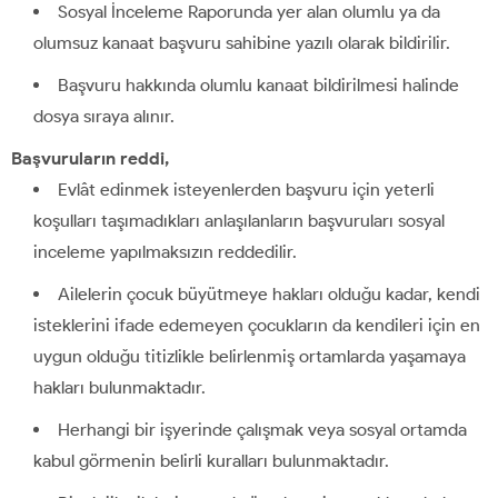
Sosyal İnceleme Raporunda yer alan olumlu ya da
olumsuz kanaat başvuru sahibine yazılı olarak bildirilir.
Başvuru hakkında olumlu kanaat bildirilmesi halinde
dosya sıraya alınır.
Başvuruların reddi,
Evlât edinmek isteyenlerden başvuru için yeterli
koşulları taşımadıkları anlaşılanların başvuruları sosyal
inceleme yapılmaksızın reddedilir.
Ailelerin çocuk büyütmeye hakları olduğu kadar, kendi
isteklerini ifade edemeyen çocukların da kendileri için en
uygun olduğu titizlikle belirlenmiş ortamlarda yaşamaya
hakları bulunmaktadır.
Herhangi bir işyerinde çalışmak veya sosyal ortamda
kabul görmenin belirli kuralları bulunmaktadır.