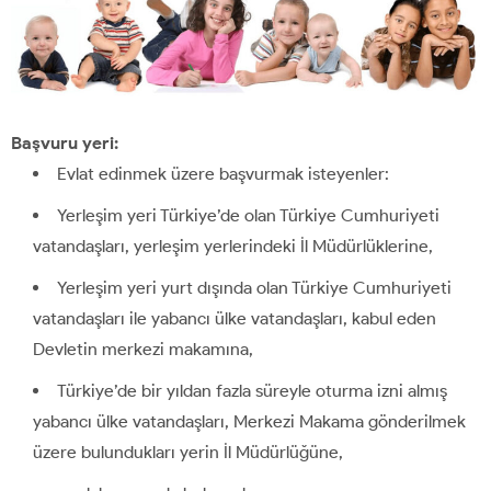
Başvuru yeri:
Evlat edinmek üzere başvurmak isteyenler:
Yerleşim yeri Türkiye’de olan Türkiye Cumhuriyeti
vatandaşları, yerleşim yerlerindeki İl Müdürlüklerine,
Yerleşim yeri yurt dışında olan Türkiye Cumhuriyeti
vatandaşları ile yabancı ülke vatandaşları, kabul eden
Devletin merkezi makamına,
Türkiye’de bir yıldan fazla süreyle oturma izni almış
yabancı ülke vatandaşları, Merkezi Makama gönderilmek
üzere bulundukları yerin İl Müdürlüğüne,