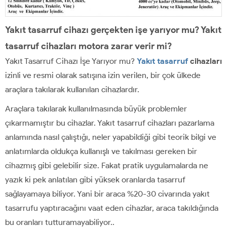
Yakıt tasarruf cihazı gerçekten işe yarıyor mu? Yakıt
tasarruf cihazları motora zarar verir mi?
Yakıt Tasarruf Cihazı İşe Yarıyor mu?
Yakıt tasarruf
cihazları
izinli ve resmi olarak satışına izin verilen, bir çok ülkede
araçlara takılarak kullanılan cihazlardır.
Araçlara takılarak kullanılmasında büyük problemler
çıkarmamıştır bu cihazlar. Yakıt tasarruf cihazları pazarlama
anlamında nasıl çalıştığı, neler yapabildiği gibi teorik bilgi ve
anlatımlarda oldukça kullanışlı ve takılması gereken bir
cihazmış gibi gelebilir size. Fakat pratik uygulamalarda ne
yazık ki pek anlatılan gibi yüksek oranlarda tasarruf
sağlayamaya biliyor. Yani bir araca %20-30 civarında yakıt
tasarrufu yaptıracağını vaat eden cihazlar, araca takıldığında
bu oranları tutturamayabiliyor..