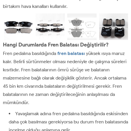
birtakım hava kanalları kullanılır.
Hangi Durumlarda Fren Balatası Değiştirilir?
Fren pedalına basıldığında
fren balatası
yüksek ısıya maruz
kalır. Belirli sürtünmeler olması nedeniyle de çalışma süreleri
kısıtlıdır. Fren balatalarının ömrü sürüşe ve balatanın
malzemesine bağlı olarak değişiklik gösterir. Ancak ortalama
45 bin km civarında balataların değiştirilmesi gerekir. Fren
balatalarının ne zaman değiştirileceğinin anlaşılması da
mümkündür.
Yavaşlamak adına fren pedalına basıldığında eskisinden
daha çok basılması gerekiyorsa bu durum fren balatasında
incelme olduğu anlamına gelir.