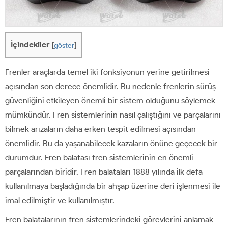
İçindekiler
[
göster
]
Frenler araçlarda temel iki fonksiyonun yerine getirilmesi
açısından son derece önemlidir. Bu nedenle frenlerin sürüş
güvenliğini etkileyen önemli bir sistem olduğunu söylemek
mümkündür. Fren sistemlerinin nasıl çalıştığını ve parçalarını
bilmek arızaların daha erken tespit edilmesi açısından
önemlidir. Bu da yaşanabilecek kazaların önüne geçecek bir
durumdur. Fren balatası fren sistemlerinin en önemli
parçalarından biridir. Fren balataları 1888 yılında ilk defa
kullanılmaya başladığında bir ahşap üzerine deri işlenmesi ile
imal edilmiştir ve kullanılmıştır.
Fren balatalarının fren sistemlerindeki görevlerini anlamak