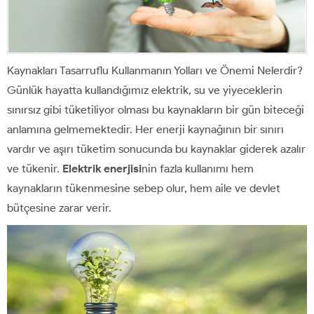
Kaynakları Tasarruflu Kullanmanın Yolları ve Önemi Nelerdir?
Günlük hayatta kullandığımız elektrik, su ve yiyeceklerin
sınırsız gibi tüketiliyor olması bu kaynakların bir gün biteceği
anlamına gelmemektedir. Her enerji kaynağının bir sınırı
vardır ve aşırı tüketim sonucunda bu kaynaklar giderek azalır
ve tükenir.
Elektrik enerjisi
nin fazla kullanımı hem
kaynakların tükenmesine sebep olur, hem aile ve devlet
bütçesine zarar verir.