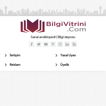
Sanal ansiklopedi | Bilgi deposu
İletişim
Yasal Uyarı
Reklam
Üyelik