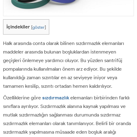
İçindekiler
[
göster
]
Halk arasında conta olarak bilinen sızdırmazlık elemanları
maddeler arasında bulunan boşluklardan istenmeyen
geçişleri önlemeye yardımcı oluyor. Bu yüzden santrifüj
pompalarında kullanılmaları önem arz ediyor. Bu şekilde
kullanıldığı zaman sızıntılar en az seviyeye iniyor veya
tamamen kesilip, sızıntı ortadan hemen kaldırılıyor.
Özelliklerine göre
sızdırmazlık
elemanları birbirinden farklı
sınıflara ayrılıyor. Sızdırmazlık alanına kaynak yapılması ve
mutlak sızdırmazlığın sağlanması durumunda sızdırmaz
sızdırmazlık elemanları olarak tanımlanıyor. Belirli bir oranda
sızdırmazlık yapılmasına müsaade eden boşluk aralığı