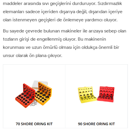
maddeler arasında sıvı geçişlerini durduruyor. Sızdırmazlık
elemanları sadece içeriden dışarıya değil, dışarıdan içeriye
olan istenmeyen geçişleri de önlemeye yardımcı oluyor.
Bu sayede çevrede bulunan makineler ile arızaya sebep olan
tozların girişi de engellenmiş oluyor. Bu makinenin
korunması ve uzun ömürlü olması için oldukça önemli bir
unsur olarak ön plana çıkıyor.