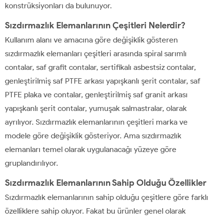
konstrüksiyonları da bulunuyor.
Sızdırmazlık Elemanlarının Çeşitleri Nelerdir?
Kullanım alanı ve amacına göre değişiklik gösteren
sızdırmazlık elemanları çeşitleri arasında spiral sarımlı
contalar, saf grafit contalar, sertifikalı asbestsiz contalar,
genleştirilmiş saf PTFE arkası yapışkanlı şerit contalar, saf
PTFE plaka ve contalar, genleştirilmiş saf granit arkası
yapışkanlı şerit contalar, yumuşak salmastralar, olarak
ayrılıyor. Sızdırmazlık elemanlarının çeşitleri marka ve
modele göre değişiklik gösteriyor. Ama sızdırmazlık
elemanları temel olarak uygulanacağı yüzeye göre
gruplandırılıyor.
Sızdırmazlık Elemanlarının Sahip Olduğu Özellikler
Sızdırmazlık elemanlarının sahip olduğu çeşitlere göre farklı
özelliklere sahip oluyor. Fakat bu ürünler genel olarak