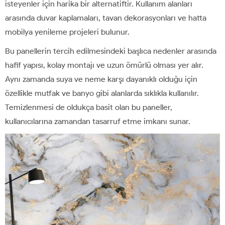
isteyenler için harika bir alternatiftir. Kullanım alanları
arasında duvar kaplamaları, tavan dekorasyonları ve hatta
mobilya yenileme projeleri bulunur.
Bu panellerin tercih edilmesindeki başlıca nedenler arasında
hafif yapısı, kolay montajı ve uzun ömürlü olması yer alır.
Aynı zamanda suya ve neme karşı dayanıklı olduğu için
özellikle mutfak ve banyo gibi alanlarda sıklıkla kullanılır.
Temizlenmesi de oldukça basit olan bu paneller,
kullanıcılarına zamandan tasarruf etme imkanı sunar.