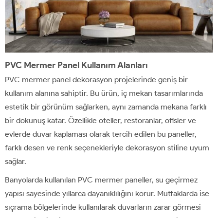
PVC Mermer Panel Kullanım Alanları
PVC mermer panel dekorasyon projelerinde geniş bir
kullanım alanına sahiptir. Bu ürün, iç mekan tasarımlarında
estetik bir görünüm sağlarken, aynı zamanda mekana farklı
bir dokunuş katar. Özellikle oteller, restoranlar, ofisler ve
evlerde duvar kaplaması olarak tercih edilen bu paneller,
farklı desen ve renk seçenekleriyle dekorasyon stiline uyum
sağlar.
Banyolarda kullanılan PVC mermer paneller, su geçirmez
yapısı sayesinde yıllarca dayanıklılığını korur. Mutfaklarda ise
sıçrama bölgelerinde kullanılarak duvarların zarar görmesi