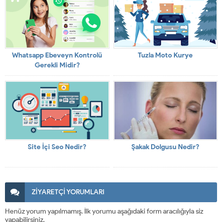
Whatsapp Ebeveyn Kontrolü
Tuzla Moto Kurye
Gerekli Midir?
Site İçi Seo Nedir?
Şakak Dolgusu Nedir?
ZİYARETÇİ YORUMLARI
Henüz yorum yapılmamış. İlk yorumu aşağıdaki form aracılığıyla siz
yapabilirsiniz.