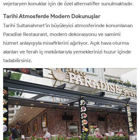
vejetaryen konuklar için de özel alternatifler sunulmaktadır.
Tarihi Atmosferde Modern Dokunuşlar
Tarihi Sultanahmet’in büyüleyici atmosferinde konumlanan
Paradise Restaurant, modern dekorasyonu ve samimi
hizmet anlayışıyla misafirlerini ağırlıyor. Açık hava oturma
alanları ve ferah iç mekânlarıyla yemeklerinizi huzur içinde
tadabilirsiniz.