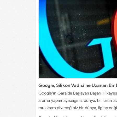
Google, Silikon Vadisi’ne Uzanan Bir
Google’ın Garajda Başlayan Başarı Hikayesi.
arama yapamayacağınız dünya, bir ürün al
mu alsam diyeceğiniz bir dünya, ilginç deği