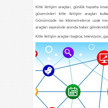
Kitle iletişim araçları, günlük hayatta in
güvercinleri kitle iletişim araçları kulla
Günümüzde ise kilometrelerce uzak mesaf
araçları sayesinde anında haber gönderebil
Kitle iletişim araçları başlıca; televizyon, 