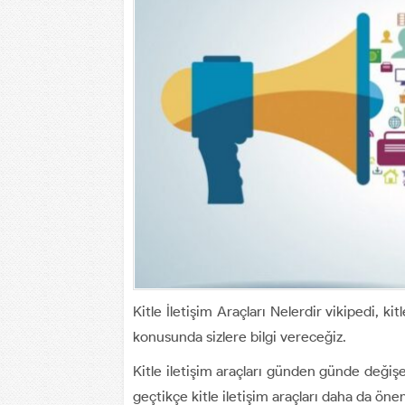
Kitle İletişim Araçları Nelerdir vikipedi, kitl
konusunda sizlere bilgi vereceğiz.
Kitle iletişim araçları günden günde deği
geçtikçe kitle iletişim araçları daha da ön