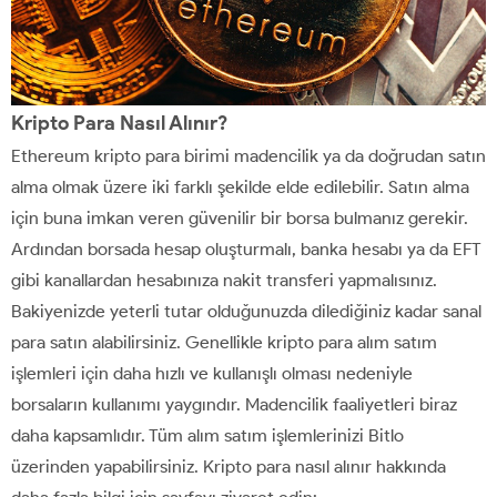
Kripto Para Nasıl Alınır?
Ethereum kripto para birimi madencilik ya da doğrudan satın
alma olmak üzere iki farklı şekilde elde edilebilir. Satın alma
için buna imkan veren güvenilir bir borsa bulmanız gerekir.
Ardından borsada hesap oluşturmalı, banka hesabı ya da EFT
gibi kanallardan hesabınıza nakit transferi yapmalısınız.
Bakiyenizde yeterli tutar olduğunuzda dilediğiniz kadar sanal
para satın alabilirsiniz. Genellikle kripto para alım satım
işlemleri için daha hızlı ve kullanışlı olması nedeniyle
borsaların kullanımı yaygındır. Madencilik faaliyetleri biraz
daha kapsamlıdır. Tüm alım satım işlemlerinizi Bitlo
üzerinden yapabilirsiniz. Kripto para nasıl alınır hakkında