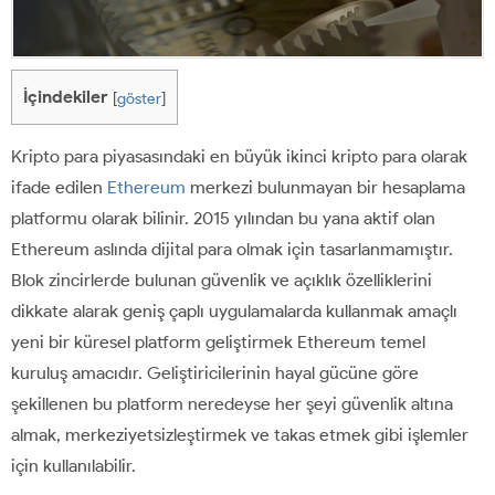
İçindekiler
[
göster
]
Kripto para piyasasındaki en büyük ikinci kripto para olarak
ifade edilen
Ethereum
merkezi bulunmayan bir hesaplama
platformu olarak bilinir. 2015 yılından bu yana aktif olan
Ethereum aslında dijital para olmak için tasarlanmamıştır.
Blok zincirlerde bulunan güvenlik ve açıklık özelliklerini
dikkate alarak geniş çaplı uygulamalarda kullanmak amaçlı
yeni bir küresel platform geliştirmek Ethereum temel
kuruluş amacıdır. Geliştiricilerinin hayal gücüne göre
şekillenen bu platform neredeyse her şeyi güvenlik altına
almak, merkeziyetsizleştirmek ve takas etmek gibi işlemler
için kullanılabilir.