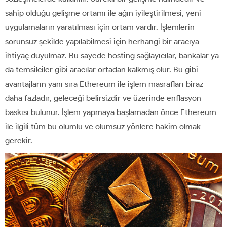
sahip olduğu gelişme ortamı ile ağın iyileştirilmesi, yeni
uygulamaların yaratılması için ortam vardır. İşlemlerin
sorunsuz şekilde yapılabilmesi için herhangi bir aracıya
ihtiyaç duyulmaz. Bu sayede hosting sağlayıcılar, bankalar ya
da temsilciler gibi aracılar ortadan kalkmış olur. Bu gibi
avantajların yanı sıra Ethereum ile işlem masrafları biraz
daha fazladır, geleceği belirsizdir ve üzerinde enflasyon
baskısı bulunur. İşlem yapmaya başlamadan önce Ethereum
ile ilgili tüm bu olumlu ve olumsuz yönlere hakim olmak
gerekir.