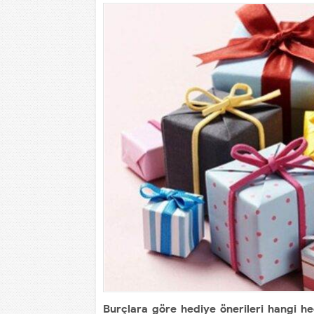
Burçlara göre hediye önerileri hangi he