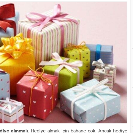
diye alınmalı
. Hediye almak için bahane çok. Ancak hediye