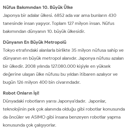
Nüfus Bakımından 10. Büyük Ülke
Japonya bir adalar ülkesi. 6852 ada var ama bunların 430
tanesinde insan yaşıyor. Toplam 127 milyon insan. Nüfus
bakımından dünyanın 10. büyük ülkesidir.
Dünyanın En Büyük Metropolü
Tokyo etrafındaki alanlarla birlikte 35 milyon nüfusa sahip ve
dünyanın en büyük metropol alanıdır. Japonya nüfusu azalan
bir ülkedir. 2008 yılında 127.080.000 kişiyle en yüksek
değerine ulaşan ülke nüfusu bu yıldan itibaren azalıyor ve
bugün 126 milyon 400 bin civarındadır.
Robot Onların İşi!
Dünyadaki robotların yarısı Japonya’dadır. Japonlar,
teknolojinin pek çok alanında olduğu gibi robotlar konusunda
da öncüler ve ASIMO gibi insana benzeyen robotlar yapma
konusunda çok çalışıyorlar.