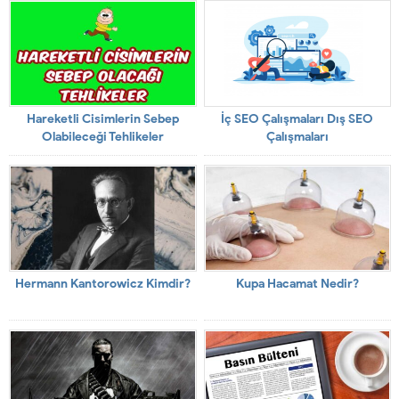
Hareketli Cisimlerin Sebep
İç SEO Çalışmaları Dış SEO
Olabileceği Tehlikeler
Çalışmaları
Hermann Kantorowicz Kimdir?
Kupa Hacamat Nedir?