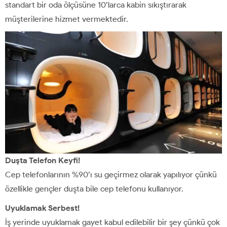
standart bir oda ölçüsüne 10’larca kabin sıkıştırarak
müşterilerine hizmet vermektedir.
Duşta Telefon Keyfi!
Cep telefonlarının %90’ı su geçirmez olarak yapılıyor çünkü
özellikle gençler duşta bile cep telefonu kullanıyor.
Uyuklamak Serbest!
İş yerinde uyuklamak gayet kabul edilebilir bir şey çünkü çok