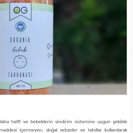
daha hafif ve bebeklerin sindirim sistemine uygun şekilde
 maddesi içermeyen, doğal sebzeler ve tahıllar kullanılarak