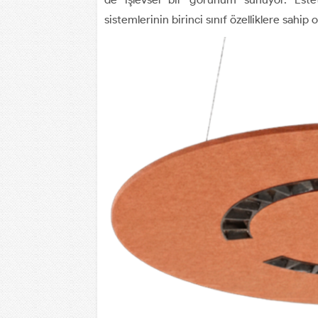
sistemlerinin birinci sınıf özelliklere sahip 