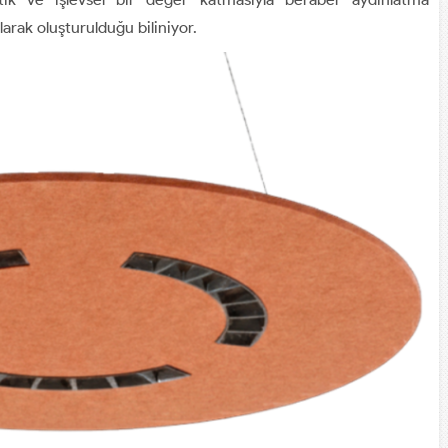
olarak oluşturulduğu biliniyor.