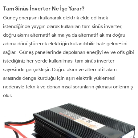
Tam Sinüs İnverter Ne İşe Yarar?
Güneş enerjisini kullanarak elektrik elde edilmek
istendiğinde yaygın olarak kullanılan tam sinüs inverter,
doğru akımı alternatif akıma ya da alternatif akımı doğru
adıma dönüştürerek elektriğin kullanılabilir hale gelmesini
sağlar. Güneş panellerinde depolanan enerjiyi ev ve ofis gibi
istediğiniz her yerde kullanılması tam sinüs inverter
sayesinde gerçekleşir. Doğru akım ve alternatif akım
arasında denge kurduğu için aşırı elektrik yüklemesi
nedeniyle teknik ve donanımsal sorunların çıkması önlenmiş
olur.