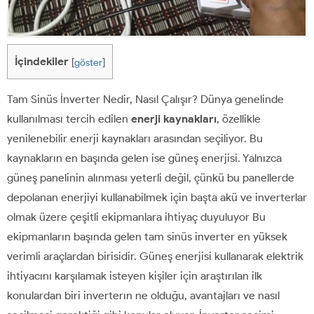
İçindekiler
[
göster
]
Tam Sinüs İnverter Nedir, Nasıl Çalışır? Dünya genelinde
kullanılması tercih edilen
enerji kaynakları
, özellikle
yenilenebilir enerji kaynakları arasından seçiliyor. Bu
kaynakların en başında gelen ise güneş enerjisi. Yalnızca
güneş panelinin alınması yeterli değil, çünkü bu panellerde
depolanan enerjiyi kullanabilmek için başta akü ve inverterlar
olmak üzere çeşitli ekipmanlara ihtiyaç duyuluyor Bu
ekipmanların başında gelen tam sinüs inverter en yüksek
verimli araçlardan birisidir. Güneş enerjisi kullanarak elektrik
ihtiyacını karşılamak isteyen kişiler için araştırılan ilk
konulardan biri inverterın ne olduğu, avantajları ve nasıl