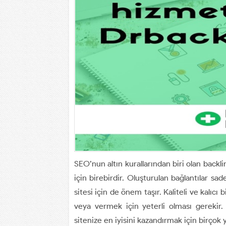
SEO’nun altın kurallarından biri olan backl
için birebirdir. Oluşturulan bağlantılar s
sitesi için de önem taşır. Kaliteli ve kalıcı
veya vermek için yeterli olması gerekir
sitenize en iyisini kazandırmak için birçok