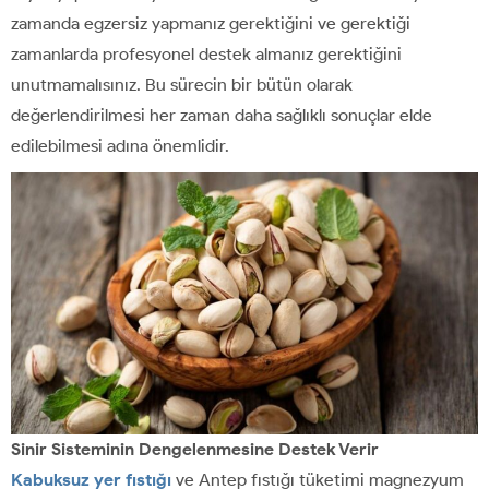
zamanda egzersiz yapmanız gerektiğini ve gerektiği
zamanlarda profesyonel destek almanız gerektiğini
unutmamalısınız. Bu sürecin bir bütün olarak
değerlendirilmesi her zaman daha sağlıklı sonuçlar elde
edilebilmesi adına önemlidir.
Sinir Sisteminin Dengelenmesine Destek Verir
Kabuksuz yer fıstığı
ve Antep fıstığı tüketimi magnezyum