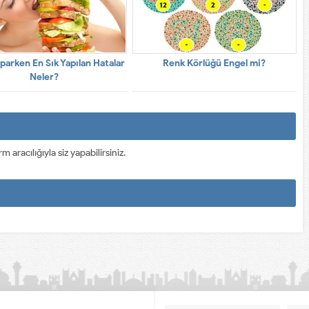
parken En Sık Yapılan Hatalar
Renk Körlüğü Engel mi?
Neler?
racılığıyla siz yapabilirsiniz.