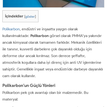
İçindekiler
[
göster
]
Polikarbon
, endüstri ve inşaatta yaygın olarak
kullanılmaktadır.
Polikarbon
görsel olarak PMMA’ya yakındır
ancak kimyasal olarak tamamen farklıdır. Mekanik özellikleri
ile tanınır, kuvvetli darbelere çok dayanıklı olduğu için
deforme olur ancak kırılmaz. Son derece şeffaftır,
atmosferik koşullara daha iyi direnç için anti UV işlemlerine
sahiptir. Genellikle inşaat veya endüstride darbeye dayanıklı
cam olarak kullanılır.
Polikarbon’un Güçlü Yönleri
Polikarbon pek çok avantajı olan bir malzemedir. Bu
materyal: