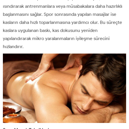
ısındırarak antrenmanlara veya müsabakalara daha hazırlıklı
başlanmasını sağlar. Spor sonrasında yapılan masajlar ise
kasların daha hızlı toparlanmasına yardımcı olur. Bu süreçte
kaslara uygulanan baskı, kas dokusunu yeniden
yapılandırarak mikro yaralanmaların iyileşme sürecini
hızlandırır.