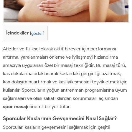
İçindekiler
[
göster
]
Atletler ve fiziksel olarak aktif bireyler için performansı
artırma, yaralanmaları önleme ve iyileşmeyi hızlandırma
amacıyla uygulanan özel bir masaj tekniğidir. Bu masaj türü,
kas dokularına odaklanarak kaslardaki gerginliği azaltmak,
kan dolaşımını artırmak ve kas iyileşmesini teşvik etmek için
kullanılır. Sporcuların yoğun antrenman programlarına uyum
sağlamaları ve olası sakatlıklardan korunmaları açısından
spor masajı
önemli bir yer tutar.
Sporcular Kaslarının Gevşemesini Nasıl Sağlar?
Sporcular, kasların gevşemesini sağlamak için çeşitli