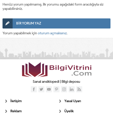
Henüz yorum yapılmamış. İlk yorumu aşağıdaki form aracılığıyla siz
yapabilirsiniz.
BİR YORUM YAZ
Yorum yapabilmek için
oturum açmalısınız
.
Sanal ansiklopedi | Bilgi deposu
İletişim
Yasal Uyarı
Reklam
Üyelik