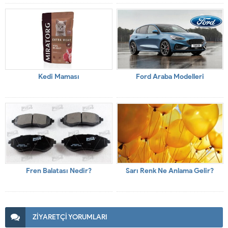
Kedi Maması
Ford Araba Modelleri
Fren Balatası Nedir?
Sarı Renk Ne Anlama Gelir?
ZİYARETÇİ YORUMLARI