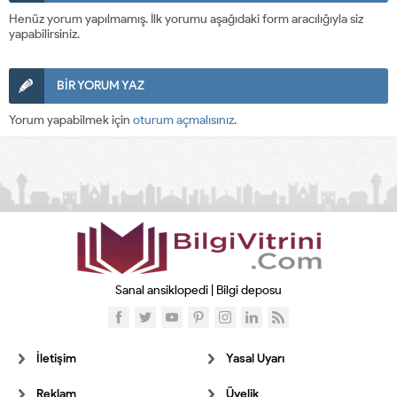
Henüz yorum yapılmamış. İlk yorumu aşağıdaki form aracılığıyla siz
yapabilirsiniz.
BİR YORUM YAZ
Yorum yapabilmek için
oturum açmalısınız
.
Sanal ansiklopedi | Bilgi deposu
İletişim
Yasal Uyarı
Reklam
Üyelik