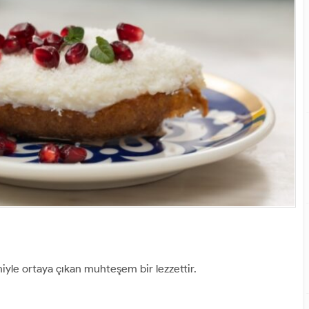
iyle ortaya çıkan muhteşem bir lezzettir.