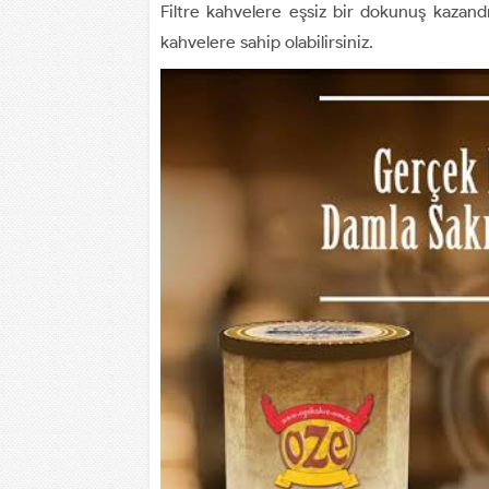
Filtre kahvelere eşsiz bir dokunuş kazandı
kahvelere sahip olabilirsiniz.