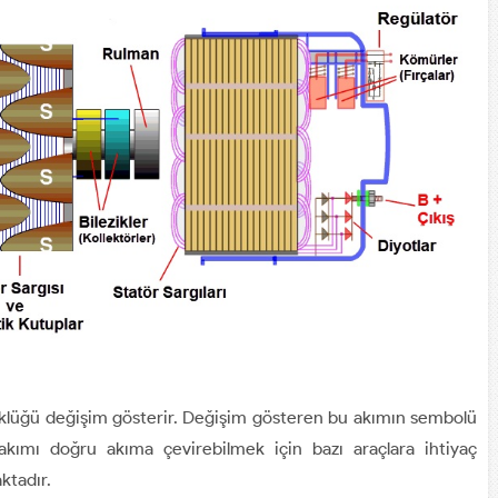
üklüğü değişim gösterir. Değişim gösteren bu akımın sembolü
 akımı doğru akıma çevirebilmek için bazı araçlara ihtiyaç
ktadır.