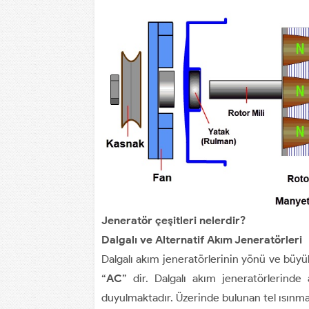
Jeneratör çeşitleri nelerdir?
Dalgalı ve Alternatif Akım Jeneratörleri
Dalgalı akım jeneratörlerinin yönü ve büy
“
AC
” dir. Dalgalı akım jeneratörlerinde
duyulmaktadır. Üzerinde bulunan tel ısınma