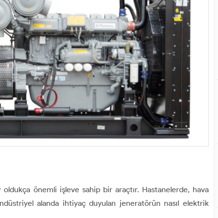
r
oldukça önemli işleve sahip bir araçtır. Hastanelerde, hava
ndüstriyel alanda ihtiyaç duyulan jeneratörün nasıl elektrik