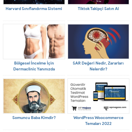
Harvard Sınıflandırma Sistemi
Tiktok Takipçi Satın Al
Bölgesel İncelme İçin
SAR Değeri Nedir, Zararları
Dermaclinic Yanınızda
Nelerdir?
Somuncu Baba Kimdir?
WordPress Woocommerce
Temaları 2022