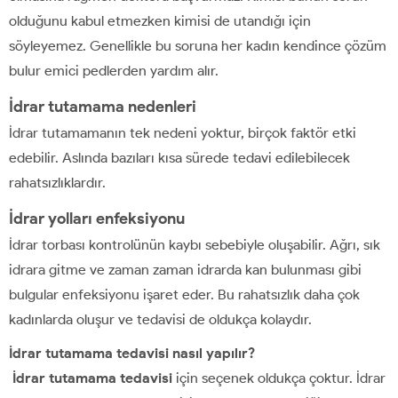
olduğunu kabul etmezken kimisi de utandığı için
söyleyemez. Genellikle bu soruna her kadın kendince çözüm
bulur emici pedlerden yardım alır.
İdrar tutamama nedenleri
İdrar tutamamanın tek nedeni yoktur, birçok faktör etki
edebilir. Aslında bazıları kısa sürede tedavi edilebilecek
rahatsızlıklardır.
İdrar yolları enfeksiyonu
İdrar torbası kontrolünün kaybı sebebiyle oluşabilir. Ağrı, sık
idrara gitme ve zaman zaman idrarda kan bulunması gibi
bulgular enfeksiyonu işaret eder. Bu rahatsızlık daha çok
kadınlarda oluşur ve tedavisi de oldukça kolaydır.
İdrar tutamama tedavisi nasıl yapılır?
İdrar tutamama tedavisi
için seçenek oldukça çoktur. İdrar