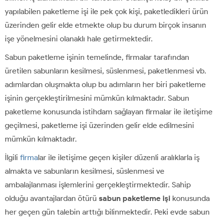
yapılabilen paketleme işi ile pek çok kişi, paketledikleri ürün
üzerinden gelir elde etmekte olup bu durum birçok insanın
işe yönelmesini olanaklı hale getirmektedir.
Sabun paketleme işinin temelinde, firmalar tarafından
üretilen sabunların kesilmesi, süslenmesi, paketlenmesi vb.
adımlardan oluşmakta olup bu adımların her biri paketleme
işinin gerçekleştirilmesini mümkün kılmaktadır. Sabun
paketleme konusunda istihdam sağlayan firmalar ile iletişime
geçilmesi, paketleme işi üzerinden gelir elde edilmesini
mümkün kılmaktadır.
İlgili
firma
lar ile iletişime geçen kişiler düzenli aralıklarla iş
almakta ve sabunların kesilmesi, süslenmesi ve
ambalajlanması işlemlerini gerçekleştirmektedir. Sahip
olduğu avantajlardan ötürü
sabun paketleme işi
konusunda
her geçen gün talebin arttığı bilinmektedir. Peki evde sabun