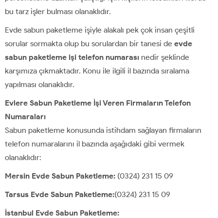
bu tarz işler bulması olanaklıdır.
Evde sabun paketleme işiyle alakalı pek çok insan çeşitli
sorular sormakta olup bu sorulardan bir tanesi de
evde
sabun paketleme işi telefon numarası
nedir şeklinde
karşımıza çıkmaktadır. Konu ile ilgili il bazında sıralama
yapılması olanaklıdır.
Evlere Sabun Paketleme İşi Veren Firmaların Telefon
Numaraları
Sabun paketleme konusunda istihdam sağlayan firmaların
telefon numaralarını il bazında aşağıdaki gibi vermek
olanaklıdır:
Mersin Evde Sabun Paketleme:
(0324) 231 15 09
Tarsus Evde Sabun Paketleme:
(0324) 231 15 09
İstanbul Evde Sabun Paketleme: