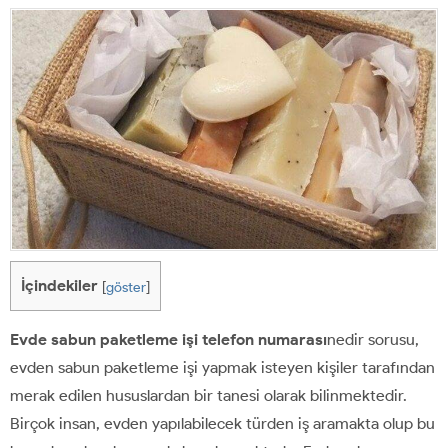
İçindekiler
[
göster
]
Evde sabun paketleme işi telefon numarası
nedir sorusu,
evden sabun paketleme işi yapmak isteyen kişiler tarafından
merak edilen hususlardan bir tanesi olarak bilinmektedir.
Birçok insan, evden yapılabilecek türden iş aramakta olup bu