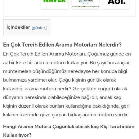
İçindekiler
[
göster
]
En Çok Tercih Edilen Arama Motorları Nelerdir?
En Çok Tercih Edilen Arama Motorları. Çoğumuz günde en
az bir kere bir arama motoru kullanıyor. Bu şaşırtıcı araçlar,
muhtemelen düşündüğümüz neredeyse her konuda bilgi
bulmamıza yardımcı olur. Çoğu kişinin günlük olarak
kullandığı arama motoru nedir? Gerçekten coğrafi olarak
dünyanın neresinde olabileceğinize bağlıdır, ancak kaç
kişinin düzenli olarak bunları kullandığına bakıldığında, geri
kalanın üzerinde göze çarpan birkaç arama motoru vardır.
Hangi Arama Motoru Çoğunluk olarak kaç Kişi Tarafından
Kullanılıyor
?