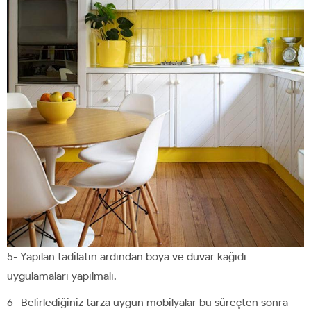
5- Yapılan tadilatın ardından boya ve duvar kağıdı
uygulamaları yapılmalı.
6- Belirlediğiniz tarza uygun mobilyalar bu süreçten sonra