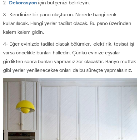
2-
Dekorasyon
için bütçenizi belirleyin.
3- Kendinize bir pano oluşturun. Nerede hangi renk
kullanılacak. Hangi yerler tadilat olacak. Bu pano üzerinden
kalem kalem gidin.
4- Eğer evinizde tadilat olacak bölümler, elektirik, tesisat işi
varsa öncelikle bunları halledin. Çünkü evinize eşyalar
girdikten sonra bunları yapmanız zor olacaktır. Banyo mutfak
gibi yerler yenilenecekse onları da bu süreçte yapmalısınız.