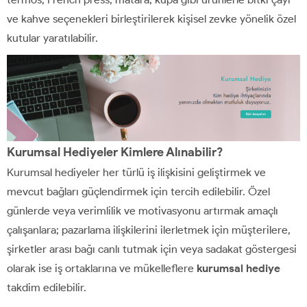
ve kahve seçenekleri birleştirilerek kişisel zevke yönelik özel
kutular yaratılabilir.
Kurumsal Hediyeler Kimlere Alınabilir?
Kurumsal hediyeler her türlü iş ilişkisini geliştirmek ve
mevcut bağları güçlendirmek için tercih edilebilir. Özel
günlerde veya verimlilik ve motivasyonu artırmak amaçlı
çalışanlara; pazarlama ilişkilerini ilerletmek için müşterilere,
şirketler arası bağı canlı tutmak için veya sadakat göstergesi
olarak ise iş ortaklarına ve mükelleflere
kurumsal hediye
takdim edilebilir.