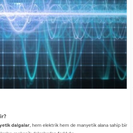
ir?
etik dalgalar
, hem elektrik hem de manyetik alana sahip bir