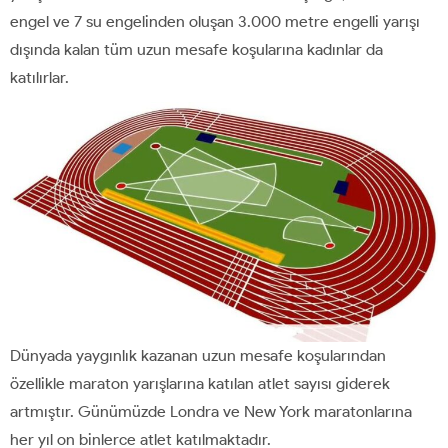
engel ve 7 su engelinden oluşan 3.000 metre engelli yarışı
dışında kalan tüm uzun mesafe koşularına kadınlar da
katılırlar.
Dünyada yaygınlık kazanan uzun mesafe koşularından
özellikle maraton yarışlarına katılan atlet sayısı giderek
artmıştır. Günümüzde Londra ve New York maratonlarına
her yıl on binlerce atlet katılmaktadır.