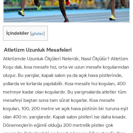
İçindekiler
[
göster
]
Atletizm Uzunluk Mesafeleri
Atletizmde Uzunluk Ölçüleri Nelerdir, Nasıl Ölçülür? Atletizm
Koşu dalı, kısa mesafe hız, orta ve uzun mesafe koşularından
oluşur. Bu yarışlar, kapalı salon ya da açık hava pistlerinde,
yollarda ve kırlarda yapılabilir. Kısa mesafe hız koşuları, 400
metreye kadar olan koşulardır. Bu yarışmalarda atletler tüm
mesafeyi baştan sona tam sürat koşarlar. Kısa mesafe
koşuları, 100, 200 metre ve açık hava pistinin bir turuna eşit
olan 400 m. yarışlarıdır. Kapalı salon pistleri ise daha kısadır.
Dönemeçlerin eğimli olduğu 200 metrelik pistler çok