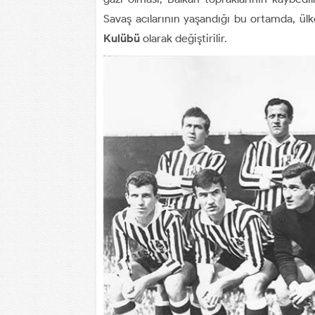
Savaş acılarının yaşandığı bu ortamda, ülke
Kulübü
olarak değiştirilir.