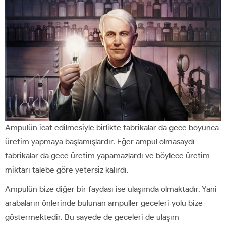
Ampulün icat edilmesiyle birlikte fabrikalar da gece boyunca
üretim yapmaya başlamışlardır. Eğer ampul olmasaydı
fabrikalar da gece üretim yapamazlardı ve böylece üretim
miktarı talebe göre yetersiz kalırdı.
Ampulün bize diğer bir faydası ise ulaşımda olmaktadır. Yani
arabaların önlerinde bulunan ampuller geceleri yolu bize
göstermektedir. Bu sayede de geceleri de ulaşım