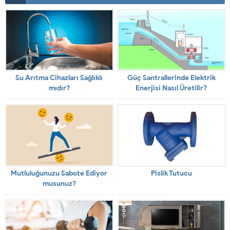
Su Arıtma Cihazları Sağlıklı
Güç Santrallerinde Elektrik
mıdır?
Enerjisi Nasıl Üretilir?
Mutluluğunuzu Sabote Ediyor
Pislik Tutucu
musunuz?