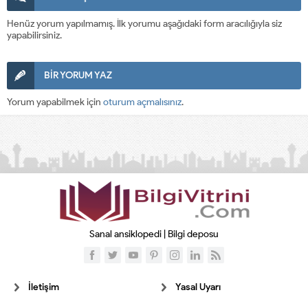
Henüz yorum yapılmamış. İlk yorumu aşağıdaki form aracılığıyla siz
yapabilirsiniz.
BİR YORUM YAZ
Yorum yapabilmek için
oturum açmalısınız
.
Sanal ansiklopedi | Bilgi deposu
İletişim
Yasal Uyarı