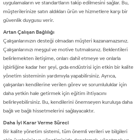
uygulamaların ve standartların takip edilmesini sağlar. Bu,
müşterilerinize satın aldıkları ürün ve hizmetlere karşı bir
güvenlik duygusu verir.
Artan Çalışan Bağlılığı
Çalışanlarınızın desteği olmadan müşteri kazanamazsınız.
Çalışanlarınızı meşgul ve motive tutmalısınız. Beklentileri
belirlemekten iletişime, onları dahil etmeye ve onlarla
işbirliğine kadar her şeyi, gıda endüstrisi için etkin bir kalite
yönetim sisteminin yardımıyla yapabilirsiniz. Ayrıca,
çalışanları kendilerine verilen görev ve sorumluluklar için
daha yetkin hale getirmek için eğitim ihtiyacını
belirleyebilirsiniz. Bu, kendilerini önemseyen kuruluşa daha
bağlı ve bağlı hissetmelerini sağlayacaktır.
Daha İyi Karar Verme Süreci
Bir kalite yönetim sistemi, tüm önemli verileri ve bilgileri