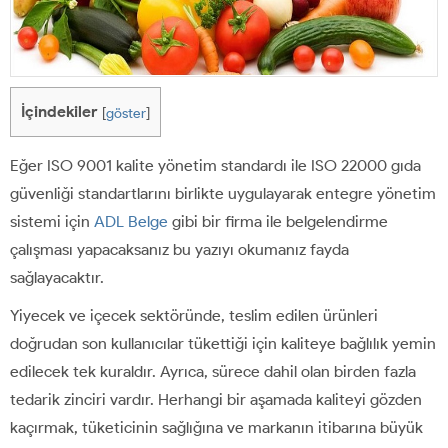
İçindekiler
[
göster
]
Eğer ISO 9001 kalite yönetim standardı ile ISO 22000 gıda
güvenliği standartlarını birlikte uygulayarak entegre yönetim
sistemi için
ADL Belge
gibi bir firma ile belgelendirme
çalışması yapacaksanız bu yazıyı okumanız fayda
sağlayacaktır.
Yiyecek ve içecek sektöründe, teslim edilen ürünleri
doğrudan son kullanıcılar tükettiği için kaliteye bağlılık yemin
edilecek tek kuraldır. Ayrıca, sürece dahil olan birden fazla
tedarik zinciri vardır. Herhangi bir aşamada kaliteyi gözden
kaçırmak, tüketicinin sağlığına ve markanın itibarına büyük