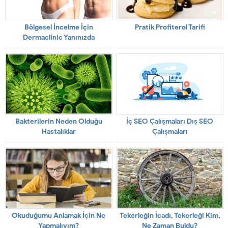
Bölgesel İncelme İçin
Pratik Profiterol Tarifi
Dermaclinic Yanınızda
Bakterilerin Neden Olduğu
İç SEO Çalışmaları Dış SEO
Hastalıklar
Çalışmaları
Okuduğumu Anlamak İçin Ne
Tekerleğin İcadı, Tekerleği Kim,
Yapmalıyım?
Ne Zaman Buldu?