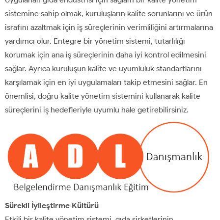
sistemine sahip olmak, kuruluşların kalite sorunlarını ve ürün
israfını azaltmak için iş süreçlerinin verimliliğini artırmalarına
yardımcı olur. Entegre bir yönetim sistemi, tutarlılığı
korumak için ana iş süreçlerinin daha iyi kontrol edilmesini
sağlar. Ayrıca kuruluşun kalite ve uyumluluk standartlarını
karşılamak için en iyi uygulamaları takip etmesini sağlar. En
önemlisi, doğru kalite yönetim sistemini kullanarak kalite
süreçlerini iş hedefleriyle uyumlu hale getirebilirsiniz.
Sürekli İyileştirme Kültürü
Etkili bir kalite yönetim sistemi, gıda şirketlerinin