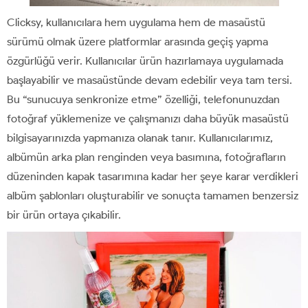
Clicksy, kullanıcılara hem uygulama hem de masaüstü
sürümü olmak üzere platformlar arasında geçiş yapma
özgürlüğü verir. Kullanıcılar ürün hazırlamaya uygulamada
başlayabilir ve masaüstünde devam edebilir veya tam tersi.
Bu “sunucuya senkronize etme” özelliği, telefonunuzdan
fotoğraf yüklemenize ve çalışmanızı daha büyük masaüstü
bilgisayarınızda yapmanıza olanak tanır. Kullanıcılarımız,
albümün arka plan renginden veya basımına, fotoğrafların
düzeninden kapak tasarımına kadar her şeye karar verdikleri
albüm şablonları oluşturabilir ve sonuçta tamamen benzersiz
bir ürün ortaya çıkabilir.