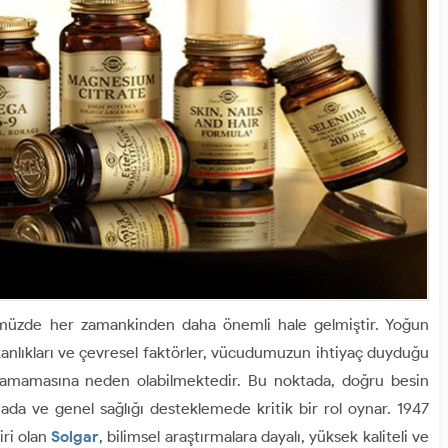
ümüzde her zamankinden daha önemli hale gelmiştir. Yoğun
anlıkları ve çevresel faktörler, vücudumuzun ihtiyaç duyduğu
alamamasına neden olabilmektedir. Bu noktada, doğru besin
ada ve genel sağlığı desteklemede kritik bir rol oynar. 1947
iri olan
Solgar
, bilimsel araştırmalara dayalı, yüksek kaliteli ve