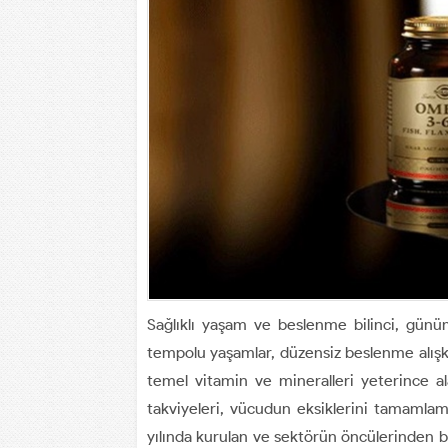
Sağlıklı yaşam ve beslenme bilinci, gün
tempolu yaşamlar, düzensiz beslenme alışk
temel vitamin ve mineralleri yeterince 
takviyeleri, vücudun eksiklerini tamamlam
yılında kurulan ve sektörün öncülerinden b