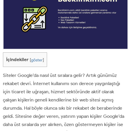
İçindekiler
[
göster
]
Siteler Google’da nasıl üst sıralara gelir? Artık günümüz
rekabet devri. İnternet kullanımı son derece yaygınlaştığı
için ticaret ile uğraşan, hizmet sektöründe aktif olarak
çalışan kişilerin geneli kendilerine bir web sitesi açmış
durumda. Hal böyle olunca sıkı bir rekabet de beraberinde
geldi. Sitesine değer veren, yatırım yapan kişiler Google’da
daha üst sıralarda yer alırken, özen göstermeyen kişiler ise