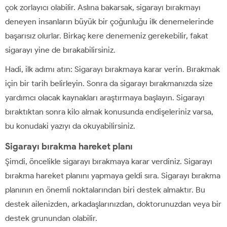
çok zorlayıcı olabilir. Aslına bakarsak, sigarayı bırakmayı
deneyen insanların büyük bir çoğunluğu ilk denemelerinde
başarısız olurlar. Birkaç kere denemeniz gerekebilir, fakat
sigarayı yine de bırakabilirsiniz.
Hadi, ilk adımı atın: Sigarayı bırakmaya karar verin. Bırakmak
için bir tarih belirleyin. Sonra da sigarayı bırakmanızda size
yardımcı olacak kaynakları araştırmaya başlayın. Sigarayı
bıraktıktan sonra kilo almak konusunda endişeleriniz varsa,
bu konudaki yazıyı da okuyabilirsiniz.
Sigarayı bırakma hareket planı
Şimdi, öncelikle sigarayı bırakmaya karar verdiniz. Sigarayı
bırakma hareket planını yapmaya geldi sıra. Sigarayı bırakma
planının en önemli noktalarından biri destek almaktır. Bu
destek ailenizden, arkadaşlarınızdan, doktorunuzdan veya bir
destek grunundan olabilir.