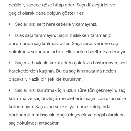
değildir, sadece göze hitap eder. Saçı düzleştirler ve
geçici olarak daha dolgun gösterirler.
Saçlarınızı sert hareketlerle yıkamayınız.
Islak saçı taramayın. Saçınız ıslakken taramanız
durumunda saç kırılması artar. Saça zarar verir ve saç
dökülmesi sorununu artırır. Ellerinizle düzeltmeyi deneyin.
Saçınızı havlu ile kuruturken çok fazla bastırmayın, sert
hareketlerden kaçının. Bu da saç kırılmalarına neden
olacaktır. Nazik bir şekilde kurulayın.
Saçlarınızı kurutmak için uzun süre fön çekmeyin, saç
kurutma ve saç düzleştirme aletlerini saçınızda uzun süre
kullanmayın. Saç uzun süre ısıya maruz kaldığında
görünümü matlaşacak, güçsüzleşecek ve doğal olarak da
saç dökülmesi artacaktır.