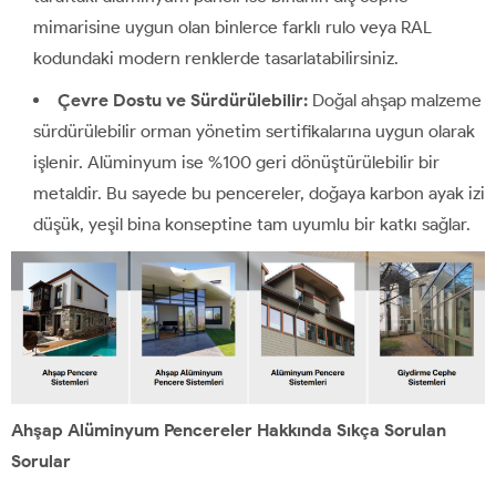
mimarisine uygun olan binlerce farklı rulo veya RAL
kodundaki modern renklerde tasarlatabilirsiniz.
Çevre Dostu ve Sürdürülebilir:
Doğal ahşap malzeme
sürdürülebilir orman yönetim sertifikalarına uygun olarak
işlenir. Alüminyum ise %100 geri dönüştürülebilir bir
metaldir. Bu sayede bu pencereler, doğaya karbon ayak izi
düşük, yeşil bina konseptine tam uyumlu bir katkı sağlar.
Ahşap Alüminyum Pencereler Hakkında Sıkça Sorulan
Sorular