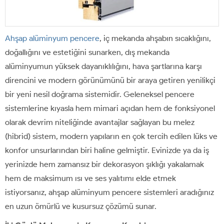
Ahşap alüminyum pencere
, iç mekanda ahşabın sıcaklığını,
doğallığını ve estetiğini sunarken, dış mekanda
alüminyumun yüksek dayanıklılığını, hava şartlarına karşı
direncini ve modern görünümünü bir araya getiren yenilikçi
bir yeni nesil doğrama sistemidir. Geleneksel pencere
sistemlerine kıyasla hem mimari açıdan hem de fonksiyonel
olarak devrim niteliğinde avantajlar sağlayan bu melez
(hibrid) sistem, modern yapıların en çok tercih edilen lüks ve
konfor unsurlarından biri haline gelmiştir. Evinizde ya da iş
yerinizde hem zamansız bir dekorasyon şıklığı yakalamak
hem de maksimum ısı ve ses yalıtımı elde etmek
istiyorsanız, ahşap alüminyum pencere sistemleri aradığınız
en uzun ömürlü ve kusursuz çözümü sunar.